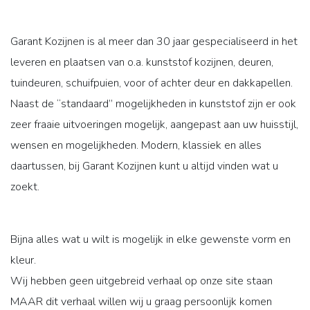
Garant Kozijnen is al meer dan 30 jaar gespecialiseerd in het
leveren en plaatsen van o.a. kunststof kozijnen, deuren,
tuindeuren, schuifpuien, voor of achter deur en dakkapellen.
Naast de “standaard” mogelijkheden in kunststof zijn er ook
zeer fraaie uitvoeringen mogelijk, aangepast aan uw huisstijl,
wensen en mogelijkheden. Modern, klassiek en alles
daartussen, bij Garant Kozijnen kunt u altijd vinden wat u
zoekt.
Bijna alles wat u wilt is mogelijk in elke gewenste vorm en
kleur.
Wij hebben geen uitgebreid verhaal op onze site staan
MAAR dit verhaal willen wij u graag persoonlijk komen