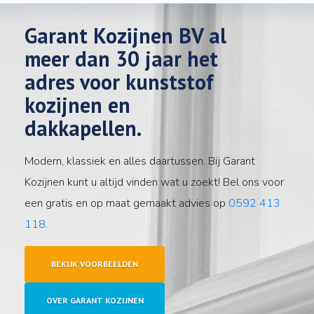
Garant Kozijnen BV al
meer dan 30 jaar het
adres voor kunststof
kozijnen en
dakkapellen.
Modern, klassiek en alles daartussen. Bij Garant
Kozijnen kunt u altijd vinden wat u zoekt! Bel ons voor
een gratis en op maat gemaakt advies op
0592 413
118
.
BEKIJK VOORBEELDEN
OVER GARANT KOZIJNEN