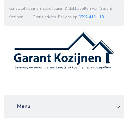
Kunststof kozijnen, schuifpuien & dakkapellen van Garant
Kozijnen Gratis advies. Bel ons op
0592 413 118
Garantkozijnen
Menu