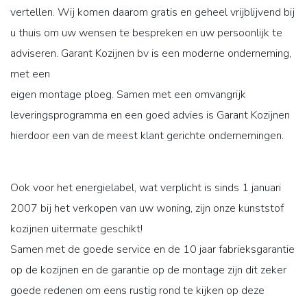
vertellen. Wij komen daarom gratis en geheel vrijblijvend bij
u thuis om uw wensen te bespreken en uw persoonlijk te
adviseren. Garant Kozijnen bv is een moderne onderneming,
met een
eigen montage ploeg. Samen met een omvangrijk
leveringsprogramma en een goed advies is Garant Kozijnen
hierdoor een van de meest klant gerichte ondernemingen.
Ook voor het energielabel, wat verplicht is sinds 1 januari
2007 bij het verkopen van uw woning, zijn onze kunststof
kozijnen uitermate geschikt!
Samen met de goede service en de 10 jaar fabrieksgarantie
op de kozijnen en de garantie op de montage zijn dit zeker
goede redenen om eens rustig rond te kijken op deze