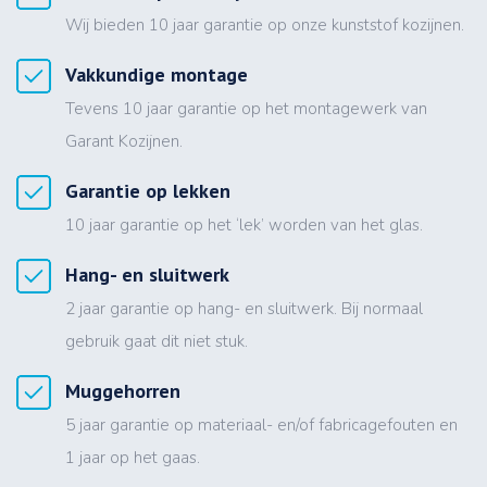
Wij bieden 10 jaar garantie op onze kunststof kozijnen.
Vakkundige montage
Tevens 10 jaar garantie op het montagewerk van
Garant Kozijnen.
Garantie op lekken
10 jaar garantie op het ‘lek’ worden van het glas.
Hang- en sluitwerk
2 jaar garantie op hang- en sluitwerk. Bij normaal
gebruik gaat dit niet stuk.
Muggehorren
5 jaar garantie op materiaal- en/of fabricagefouten en
1 jaar op het gaas.