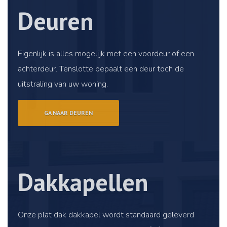
Deuren
Eigenlijk is alles mogelijk met een voordeur of een
achterdeur. Tenslotte bepaalt een deur toch de
uitstraling van uw woning.
GA NAAR DEUREN
Dakkapellen
Onze plat dak dakkapel wordt standaard geleverd