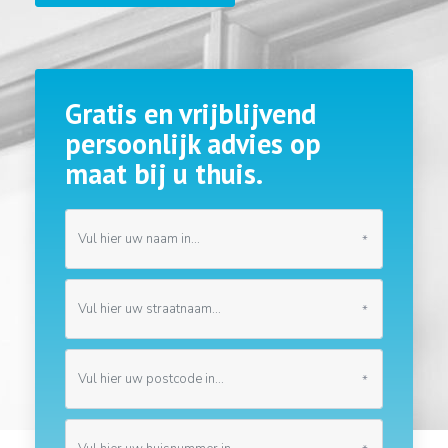
Gratis en vrijblijvend
persoonlijk advies op
maat bij u thuis.
*
*
*